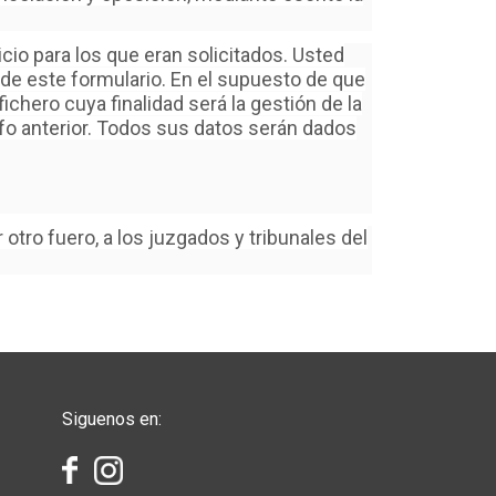
icio para los que eran solicitados. Usted
a de este formulario. En el supuesto de que
chero cuya finalidad será la gestión de la
afo anterior. Todos sus datos serán dados
 otro fuero, a los juzgados y tribunales del
Siguenos en: