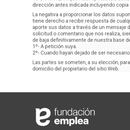
dirección antes indicada incluyendo copia 
La negativa a proporcionar los datos supond
tiene derecho a recibir respuesta de cualq
aporte sus datos a través de un mensaje de
solicitud o comentario que nos realiza, si
de baja definitivamente de nuestra base d
1º- A petición suya.
2º- Cuando hayan dejado de ser necesarios
Las partes se someten, a su elección, para 
domicilio del propietario del sitio Web.